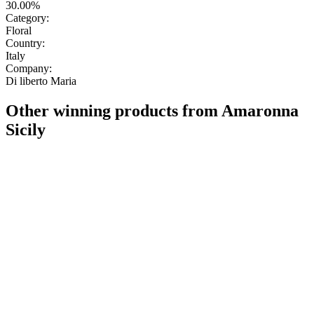
30.00%
Category:
Floral
Country:
Italy
Company:
Di liberto Maria
Other winning products from Amaronna
Sicily